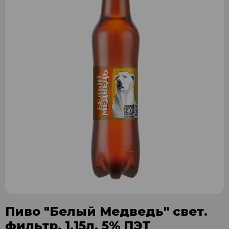
Пиво "Белый Медведь" свет.
фильтр. 1,15л. 5% ПЭТ