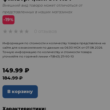
Внешний вид товара может отличаться от
представленных в наших магазинах
-19
%
0 отзывов
0
Информация по стоимости и количеству товара представлена на
сайте для ознакомления по данным на 06:30 МСК от 07.08.2026.
Точную информацию по количеству и стоимости товара
уточняйте по горячей линии
+7(843) 211-90-10
149.99 ₽
184.99 ₽
В корзину
Характеристики: