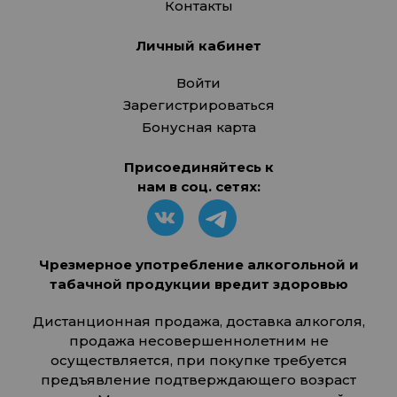
Контакты
Личный кабинет
Войти
Зарегистрироваться
Бонусная карта
Присоединяйтесь к
нам в соц. сетях:
Чрезмерное употребление алкогольной и
табачной продукции вредит здоровью
Дистанционная продажа, доставка алкоголя,
продажа несовершеннолетним не
осуществляется, при покупке требуется
предъявление подтверждающего возраст