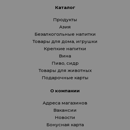
Каталог
Продукты
Азия
Безалкогольные напитки
Товары для дома, игрушки
Крепкие напитки
Вина
Пиво, сидр
Товары для животных
Подарочные карты
О компании
Адреса магазинов
Вакансии
Новости
Бонусная карта