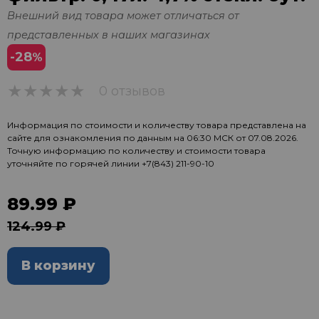
Внешний вид товара может отличаться от
представленных в наших магазинах
-28
%
0 отзывов
0
Информация по стоимости и количеству товара представлена на
сайте для ознакомления по данным на 06:30 МСК от 07.08.2026.
Точную информацию по количеству и стоимости товара
уточняйте по горячей линии
+7(843) 211-90-10
89.99 ₽
124.99 ₽
В корзину