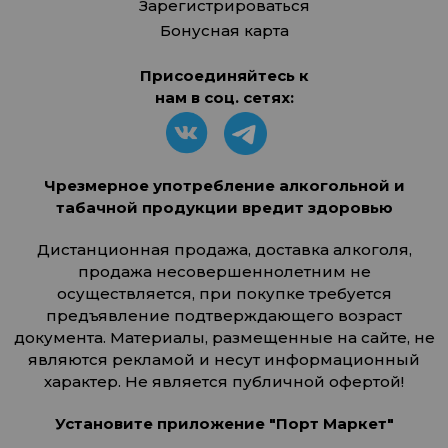
Зарегистрироваться
Бонусная карта
Присоединяйтесь к
нам в соц. сетях:
Чрезмерное употребление алкогольной и
табачной продукции вредит здоровью
Дистанционная продажа, доставка алкоголя,
продажа несовершеннолетним не
осуществляется, при покупке требуется
предъявление подтверждающего возраст
документа. Материалы, размещенные на сайте, не
являются рекламой и несут информационный
характер. Не является публичной офертой!
Установите приложение "Порт Маркет"