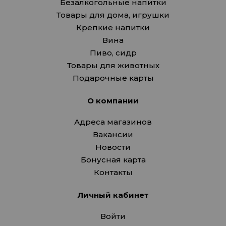
Безалкогольные напитки
Товары для дома, игрушки
Крепкие напитки
Вина
Пиво, сидр
Товары для животных
Подарочные карты
О компании
Адреса магазинов
Вакансии
Новости
Бонусная карта
Контакты
Личный кабинет
Войти