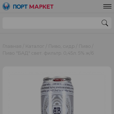
Главная
Каталог
Пиво, сидр
Пиво
Пиво "БАД" свет. фильтр. 0,45л. 5% ж/б