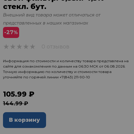
стекл. бут.
Внешний вид товара может отличаться от
представленных в наших магазинах
-27
%
0 отзывов
0
Информация по стоимости и количеству товара представлена на
сайте для ознакомления по данным на 06:30 МСК от 06.08.2026.
Точную информацию по количеству и стоимости товара
уточняйте по горячей линии
+7(843) 211-90-10
105.99 ₽
144.99 ₽
В корзину