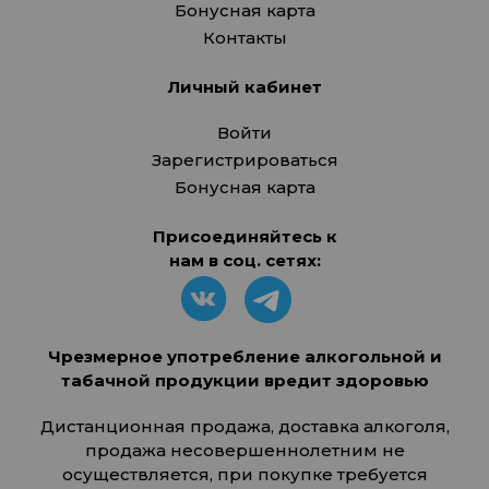
Бонусная карта
Контакты
Личный кабинет
Войти
Зарегистрироваться
Бонусная карта
Присоединяйтесь к
нам в соц. сетях:
Чрезмерное употребление алкогольной и
табачной продукции вредит здоровью
Дистанционная продажа, доставка алкоголя,
продажа несовершеннолетним не
осуществляется, при покупке требуется