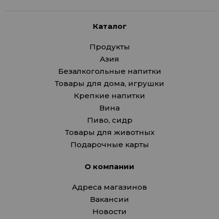
Каталог
Продукты
Азия
Безалкогольные напитки
Товары для дома, игрушки
Крепкие напитки
Вина
Пиво, сидр
Товары для животных
Подарочные карты
О компании
Адреса магазинов
Вакансии
Новости