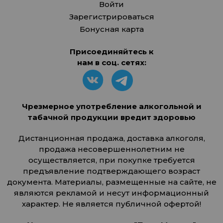
Войти
Зарегистрироваться
Бонусная карта
Присоединяйтесь к
нам в соц. сетях:
Чрезмерное употребление алкогольной и
табачной продукции вредит здоровью
Дистанционная продажа, доставка алкоголя,
продажа несовершеннолетним не
осуществляется, при покупке требуется
предъявление подтверждающего возраст
документа. Материалы, размещенные на сайте, не
являются рекламой и несут информационный
характер. Не является публичной офертой!