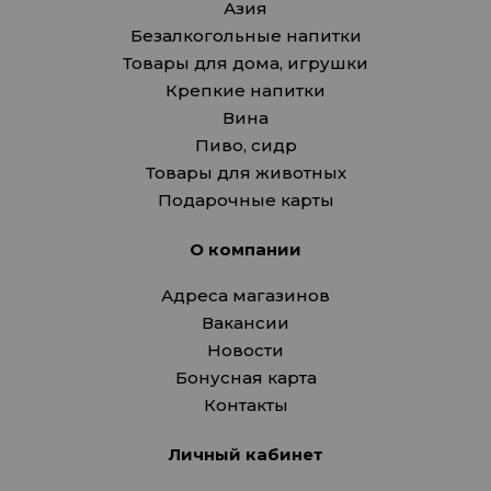
Азия
Безалкогольные напитки
Товары для дома, игрушки
Крепкие напитки
Вина
Пиво, сидр
Товары для животных
Подарочные карты
О компании
Адреса магазинов
Вакансии
Новости
Бонусная карта
Контакты
Личный кабинет