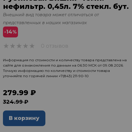
нефильтр. 0,45л. 7% стекл. бут.
Внешний вид товара может отличаться от
представленных в наших магазинах
-14
%
0 отзывов
0
Информация по стоимости и количеству товара представлена на
сайте для ознакомления по данным на 06:30 МСК от 09.08.2026.
Точную информацию по количеству и стоимости товара
уточняйте по горячей линии
+7(843) 211-90-10
279.99 ₽
324.99 ₽
В корзину