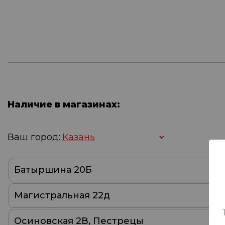
Наличие в магазинах:
Ваш город:
Батыршина 20Б
Магистральная 22д
Осиновская 2В, Пестрецы