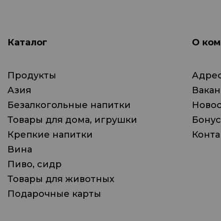
Каталог
О ком
Продукты
Адрес
Азия
Вака
Безалкогольные напитки
Ново
Товары для дома, игрушки
Бонус
Крепкие напитки
Конта
Вина
Пиво, сидр
Товары для животных
Подарочные карты