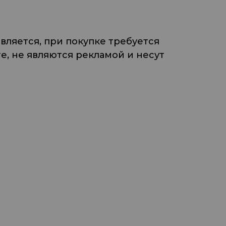
ляется, при покупке требуется
, не являются рекламой и несут