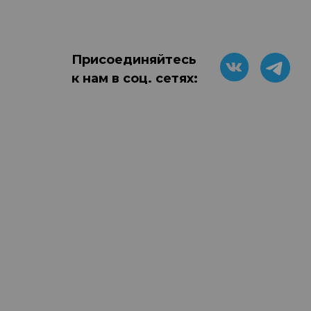
Присоединяйтесь
к нам в соц. сетях: