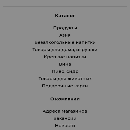
Каталог
Продукты
Азия
Безалкогольные напитки
Товары для дома, игрушки
Крепкие напитки
Вина
Пиво, сидр
Товары для животных
Подарочные карты
О компании
Адреса магазинов
Вакансии
Новости