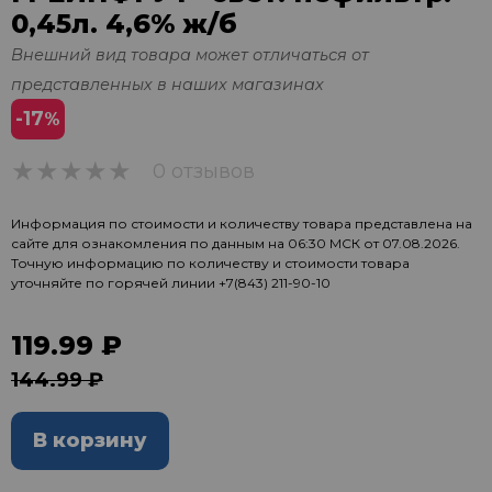
0,45л. 4,6% ж/б
Внешний вид товара может отличаться от
представленных в наших магазинах
-17
%
0 отзывов
0
Информация по стоимости и количеству товара представлена на
сайте для ознакомления по данным на 06:30 МСК от 07.08.2026.
Точную информацию по количеству и стоимости товара
уточняйте по горячей линии
+7(843) 211-90-10
119.99 ₽
144.99 ₽
В корзину