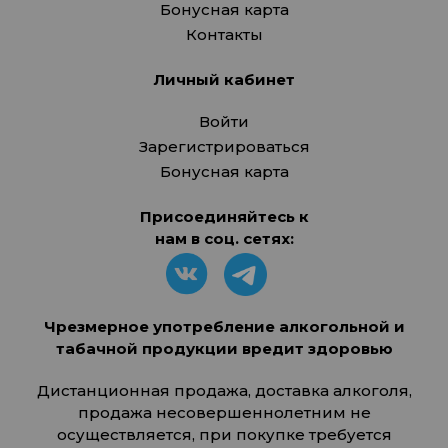
Бонусная карта
Контакты
Личный кабинет
Войти
Зарегистрироваться
Бонусная карта
Присоединяйтесь к
нам в соц. сетях:
Чрезмерное употребление алкогольной и
табачной продукции вредит здоровью
Дистанционная продажа, доставка алкоголя,
продажа несовершеннолетним не
осуществляется, при покупке требуется