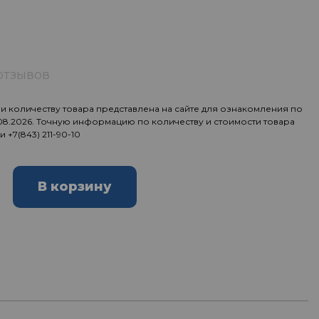
отзывов
 количеству товара представлена на сайте для ознакомления по
.08.2026. Точную информацию по количеству и стоимости товара
ии
+7(843) 211-90-10
В корзину