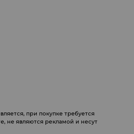
ляется, при покупке требуется
, не являются рекламой и несут