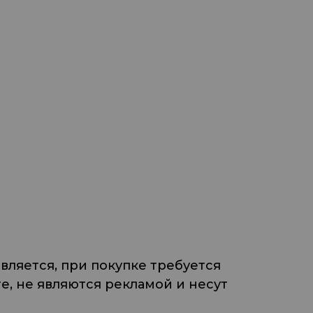
ляется, при покупке требуется
, не являются рекламой и несут