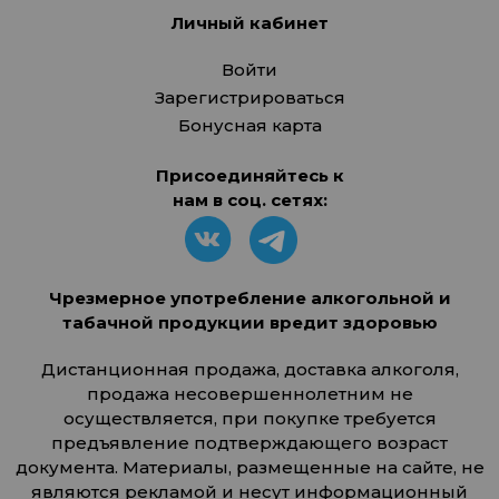
Личный кабинет
Войти
Зарегистрироваться
Бонусная карта
Присоединяйтесь к
нам в соц. сетях:
Чрезмерное употребление алкогольной и
табачной продукции вредит здоровью
Дистанционная продажа, доставка алкоголя,
продажа несовершеннолетним не
осуществляется, при покупке требуется
предъявление подтверждающего возраст
документа. Материалы, размещенные на сайте, не
являются рекламой и несут информационный