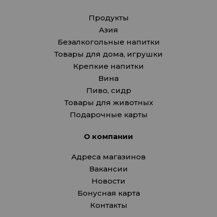
Продукты
Азия
Безалкогольные напитки
Товары для дома, игрушки
Крепкие напитки
Вина
Пиво, сидр
Товары для животных
Подарочные карты
О компании
Адреса магазинов
Вакансии
Новости
Бонусная карта
Контакты