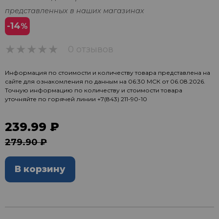
представленных в наших магазинах
-14
%
0 отзывов
0
Информация по стоимости и количеству товара представлена на
сайте для ознакомления по данным на 06:30 МСК от 06.08.2026.
Точную информацию по количеству и стоимости товара
уточняйте по горячей линии
+7(843) 211-90-10
239.99 ₽
279.90 ₽
В корзину