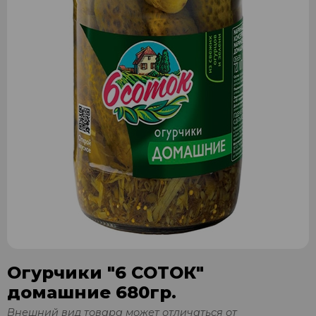
Огурчики "6 СОТОК"
домашние 680гр.
Внешний вид товара может отличаться от