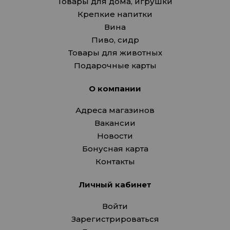
Товары для дома, игрушки
Крепкие напитки
Вина
Пиво, сидр
Товары для животных
Подарочные карты
О компании
Адреса магазинов
Вакансии
Новости
Бонусная карта
Контакты
Личный кабинет
Войти
Зарегистрироваться