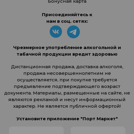
Бонусная карта
Присоединяйтесь к
нам в соц. сетях:
Чрезмерное употребление алкогольной и
табачной продукции вредит здоровью
Дистанционная продажа, доставка алкоголя,
продажа несовершеннолетним не
осуществляется, при покупке требуется
предъявление подтверждающего возраст
документа. Материалы, размещенные на сайте, не
являются рекламой и несут информационный
характер. Не является публичной офертой!
Установите приложение "Порт Маркет"