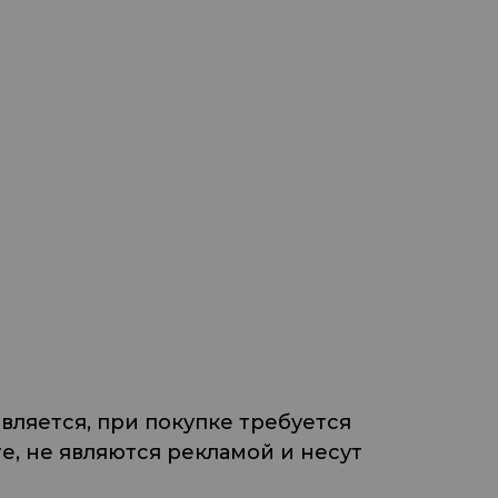
ляется, при покупке требуется
, не являются рекламой и несут