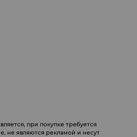
ляется, при покупке требуется
, не являются рекламой и несут