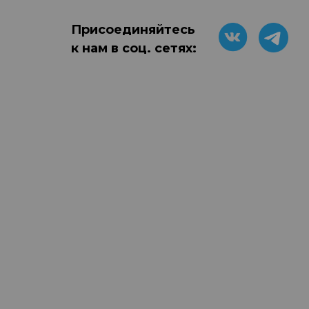
Присоединяйтесь
к нам в соц. сетях: