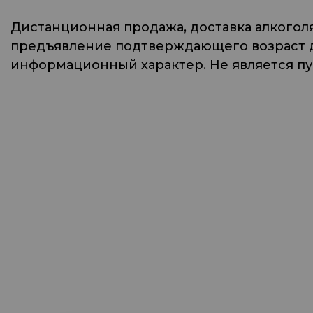
Дистанционная продажа, доставка алкогол
предъявление подтверждающего возраст до
информационный характер. Не является п