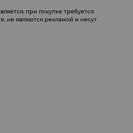
ляется, при покупке требуется
, не являются рекламой и несут