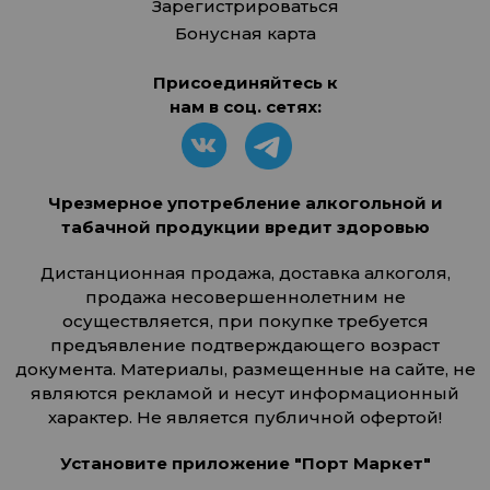
Зарегистрироваться
Бонусная карта
Присоединяйтесь к
нам в соц. сетях:
Чрезмерное употребление алкогольной и
табачной продукции вредит здоровью
Дистанционная продажа, доставка алкоголя,
продажа несовершеннолетним не
осуществляется, при покупке требуется
предъявление подтверждающего возраст
документа. Материалы, размещенные на сайте, не
являются рекламой и несут информационный
характер. Не является публичной офертой!
Установите приложение "Порт Маркет"