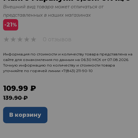
Внешний вид товара может отличаться от
представленных в наших магазинах
-21
%
0 отзывов
0
Информация по стоимости и количеству товара представлена на
сайте для ознакомления по данным на 06:30 МСК от 07.08.2026.
Точную информацию по количеству и стоимости товара
уточняйте по горячей линии
+7(843) 211-90-10
109.99 ₽
139.90 ₽
В корзину