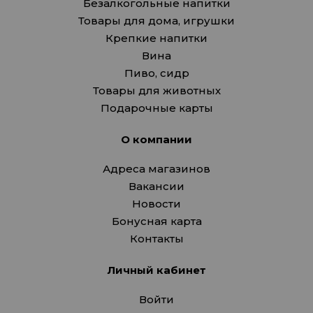
Безалкогольные напитки
Товары для дома, игрушки
Крепкие напитки
Вина
Пиво, сидр
Товары для животных
Подарочные карты
О компании
Адреса магазинов
Вакансии
Новости
Бонусная карта
Контакты
Личный кабинет
Войти