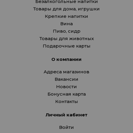
Безалкогольные напитки
Товары для дома, игрушки
Крепкие напитки
Вина
Пиво, сидр
Товары для животных
Подарочные карты
О компании
Адреса магазинов
Вакансии
Новости
Бонусная карта
Контакты
Личный кабинет
Войти