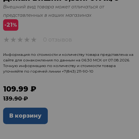
Внешний вид товара может отличаться от
представленных в наших магазинах
-21
%
0 отзывов
0
Информация по стоимости и количеству товара представлена на
сайте для ознакомления по данным на 06:30 МСК от 07.08.2026.
Точную информацию по количеству и стоимости товара
уточняйте по горячей линии
+7(843) 211-90-10
109.99 ₽
139.90 ₽
В корзину