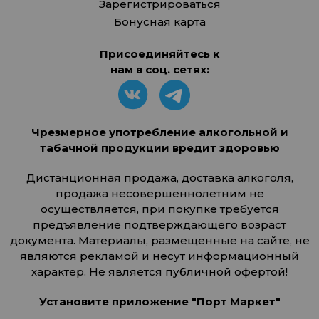
Зарегистрироваться
Бонусная карта
Присоединяйтесь к
нам в соц. сетях:
Чрезмерное употребление алкогольной и
табачной продукции вредит здоровью
Дистанционная продажа, доставка алкоголя,
продажа несовершеннолетним не
осуществляется, при покупке требуется
предъявление подтверждающего возраст
документа. Материалы, размещенные на сайте, не
являются рекламой и несут информационный
характер. Не является публичной офертой!
Установите приложение "Порт Маркет"