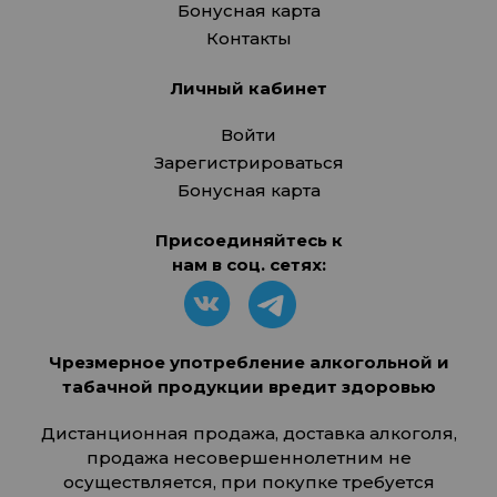
Бонусная карта
Контакты
Личный кабинет
Войти
Зарегистрироваться
Бонусная карта
Присоединяйтесь к
нам в соц. сетях:
Чрезмерное употребление алкогольной и
табачной продукции вредит здоровью
Дистанционная продажа, доставка алкоголя,
продажа несовершеннолетним не
осуществляется, при покупке требуется