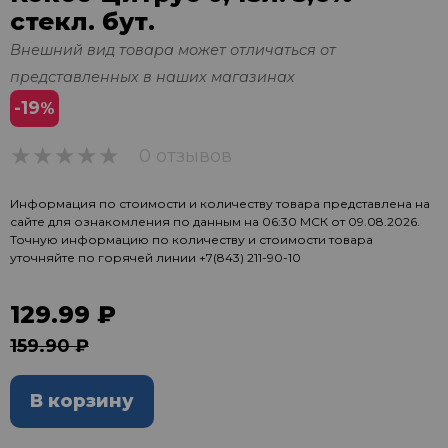
стекл. бут.
Внешний вид товара может отличаться от
представленных в наших магазинах
-19
%
0 отзывов
0
Информация по стоимости и количеству товара представлена на
сайте для ознакомления по данным на 06:30 МСК от 09.08.2026.
Точную информацию по количеству и стоимости товара
уточняйте по горячей линии
+7(843) 211-90-10
129.99 ₽
159.90 ₽
В корзину