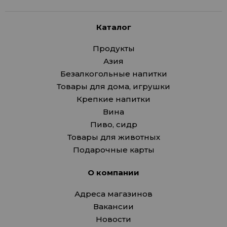
Каталог
Продукты
Азия
Безалкогольные напитки
Товары для дома, игрушки
Крепкие напитки
Вина
Пиво, сидр
Товары для животных
Подарочные карты
О компании
Адреса магазинов
Вакансии
Новости