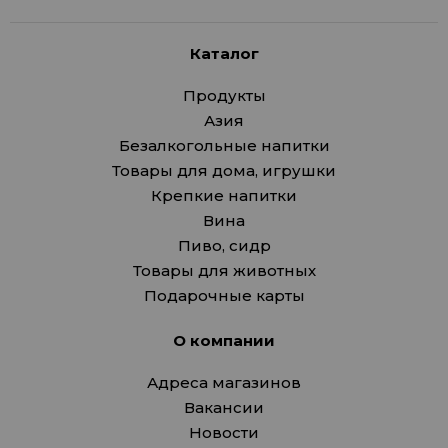
Каталог
Продукты
Азия
Безалкогольные напитки
Товары для дома, игрушки
Крепкие напитки
Вина
Пиво, сидр
Товары для животных
Подарочные карты
О компании
Адреса магазинов
Вакансии
Новости