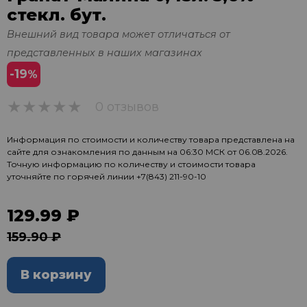
стекл. бут.
Внешний вид товара может отличаться от
представленных в наших магазинах
-19
%
0 отзывов
0
Информация по стоимости и количеству товара представлена на
сайте для ознакомления по данным на 06:30 МСК от 06.08.2026.
Точную информацию по количеству и стоимости товара
уточняйте по горячей линии
+7(843) 211-90-10
129.99 ₽
159.90 ₽
В корзину