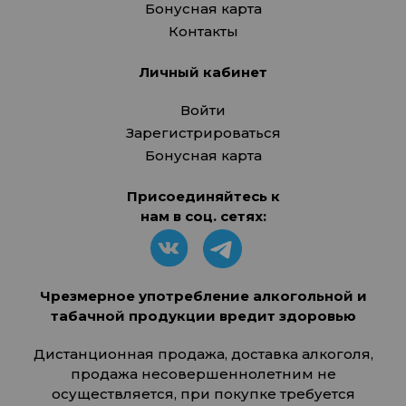
Бонусная карта
Контакты
Личный кабинет
Войти
Зарегистрироваться
Бонусная карта
Присоединяйтесь к
нам в соц. сетях:
Чрезмерное употребление алкогольной и
табачной продукции вредит здоровью
Дистанционная продажа, доставка алкоголя,
продажа несовершеннолетним не
осуществляется, при покупке требуется