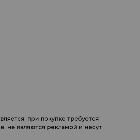
ляется, при покупке требуется
, не являются рекламой и несут