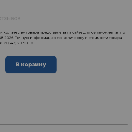
отзывов
 количеству товара представлена на сайте для ознакомления по
.08.2026. Точную информацию по количеству и стоимости товара
ии
+7(843) 211-90-10
В корзину