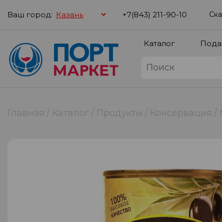
Ваш город:
+7(843) 211-90-10
Ска
Каталог
Пода
Главная
Каталог
Продукты
Консервация