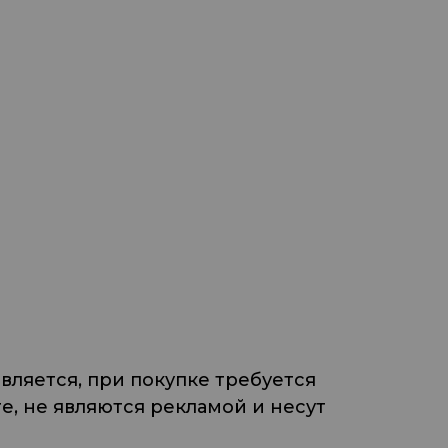
ляется, при покупке требуется
, не являются рекламой и несут