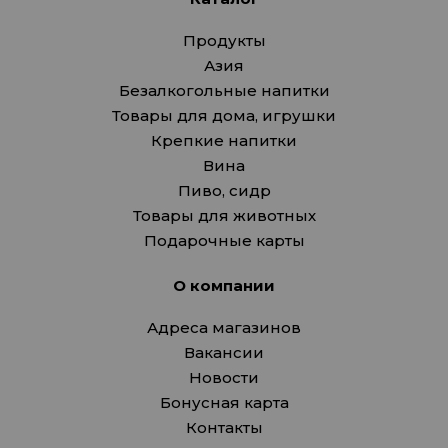
Продукты
Азия
Безалкогольные напитки
Товары для дома, игрушки
Крепкие напитки
Вина
Пиво, сидр
Товары для животных
Подарочные карты
О компании
Адреса магазинов
Вакансии
Новости
Бонусная карта
Контакты