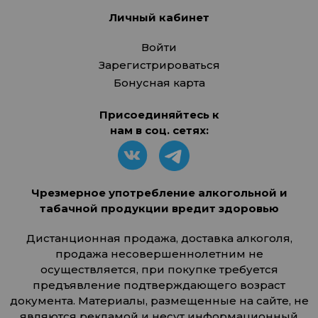
Личный кабинет
Войти
Зарегистрироваться
Бонусная карта
Присоединяйтесь к
нам в соц. сетях:
Чрезмерное употребление алкогольной и
табачной продукции вредит здоровью
Дистанционная продажа, доставка алкоголя,
продажа несовершеннолетним не
осуществляется, при покупке требуется
предъявление подтверждающего возраст
документа. Материалы, размещенные на сайте, не
являются рекламой и несут информационный