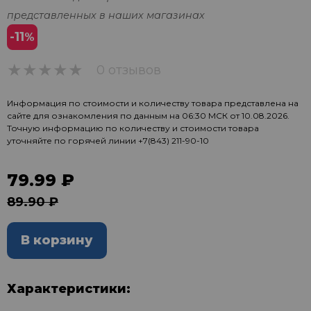
представленных в наших магазинах
-11
%
0 отзывов
0
Информация по стоимости и количеству товара представлена на
сайте для ознакомления по данным на 06:30 МСК от 10.08.2026.
Точную информацию по количеству и стоимости товара
уточняйте по горячей линии
+7(843) 211-90-10
79.99 ₽
89.90 ₽
В корзину
Характеристики: