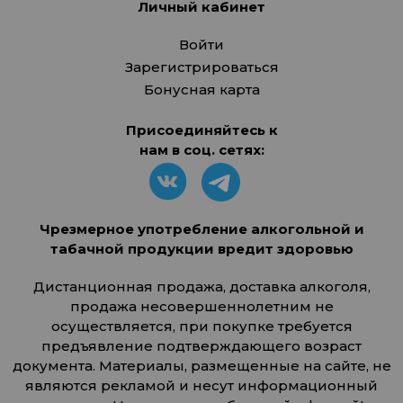
Личный кабинет
Войти
Зарегистрироваться
Бонусная карта
Присоединяйтесь к
нам в соц. сетях:
Чрезмерное употребление алкогольной и
табачной продукции вредит здоровью
Дистанционная продажа, доставка алкоголя,
продажа несовершеннолетним не
осуществляется, при покупке требуется
предъявление подтверждающего возраст
документа. Материалы, размещенные на сайте, не
являются рекламой и несут информационный