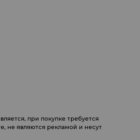
ляется, при покупке требуется
, не являются рекламой и несут