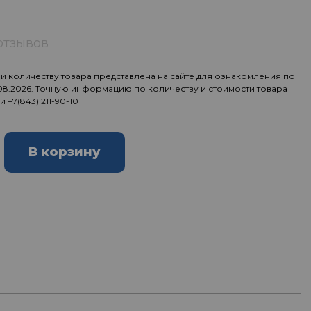
отзывов
 количеству товара представлена на сайте для ознакомления по
.08.2026. Точную информацию по количеству и стоимости товара
ии
+7(843) 211-90-10
В корзину