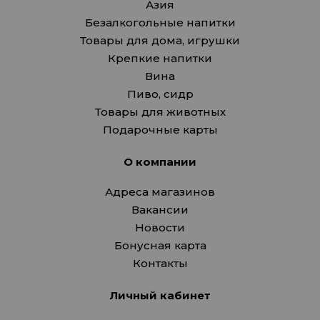
Азия
Безалкогольные напитки
Товары для дома, игрушки
Крепкие напитки
Вина
Пиво, сидр
Товары для животных
Подарочные карты
О компании
Адреса магазинов
Вакансии
Новости
Бонусная карта
Контакты
Личный кабинет