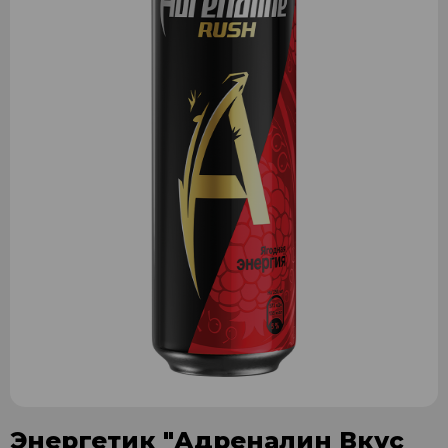
Энергетик "Адреналин Вкус