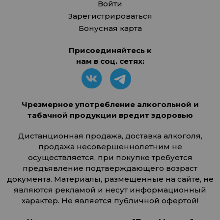
Войти
Зарегистрироваться
Бонусная карта
Присоединяйтесь к
нам в соц. сетях:
Чрезмерное употребление алкогольной и
табачной продукции вредит здоровью
Дистанционная продажа, доставка алкоголя,
продажа несовершеннолетним не
осуществляется, при покупке требуется
предъявление подтверждающего возраст
документа. Материалы, размещенные на сайте, не
являются рекламой и несут информационный
характер. Не является публичной офертой!