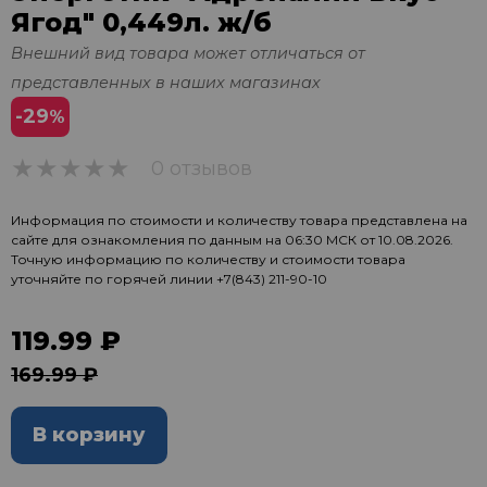
Ягод" 0,449л. ж/б
Внешний вид товара может отличаться от
представленных в наших магазинах
-29
%
0 отзывов
0
Информация по стоимости и количеству товара представлена на
сайте для ознакомления по данным на 06:30 МСК от 10.08.2026.
Точную информацию по количеству и стоимости товара
уточняйте по горячей линии
+7(843) 211-90-10
119.99 ₽
169.99 ₽
В корзину