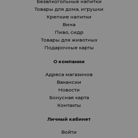
Безалкогольные напитки
Товары для дома, игрушки
Крепкие напитки
Вина
Пиво, сидр
Товары для животных
Подарочные карты
О компании
Адреса магазинов
Вакансии
Новости
Бонусная карта
Контакты
Личный кабинет
Войти