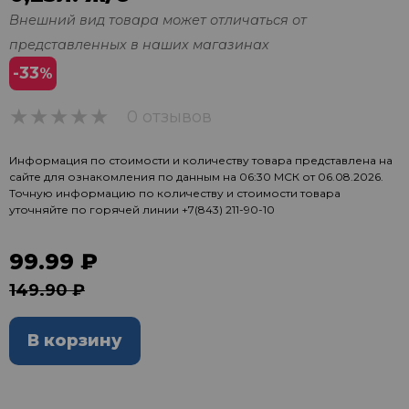
Внешний вид товара может отличаться от
представленных в наших магазинах
-33
%
0 отзывов
0
Информация по стоимости и количеству товара представлена на
сайте для ознакомления по данным на 06:30 МСК от 06.08.2026.
Точную информацию по количеству и стоимости товара
уточняйте по горячей линии
+7(843) 211-90-10
99.99 ₽
149.90 ₽
В корзину