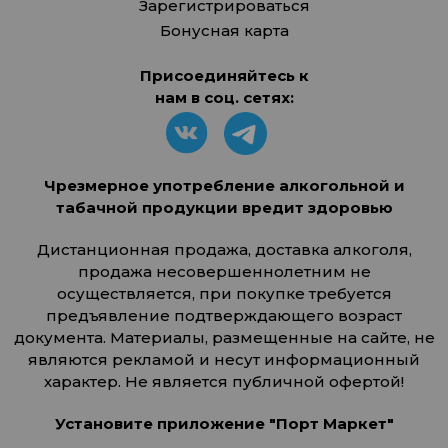
Зарегистрироваться
Бонусная карта
Присоединяйтесь к
нам в соц. сетях:
Чрезмерное употребление алкогольной и
табачной продукции вредит здоровью
Дистанционная продажа, доставка алкоголя,
продажа несовершеннолетним не
осуществляется, при покупке требуется
предъявление подтверждающего возраст
документа. Материалы, размещенные на сайте, не
являются рекламой и несут информационный
характер. Не является публичной офертой!
Установите приложение "Порт Маркет"