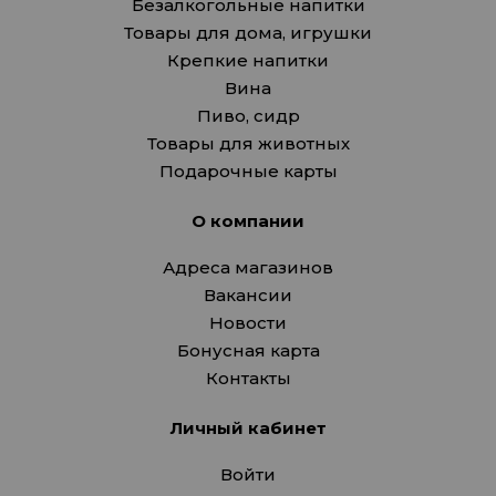
Безалкогольные напитки
Товары для дома, игрушки
Крепкие напитки
Вина
Пиво, сидр
Товары для животных
Подарочные карты
О компании
Адреса магазинов
Вакансии
Новости
Бонусная карта
Контакты
Личный кабинет
Войти