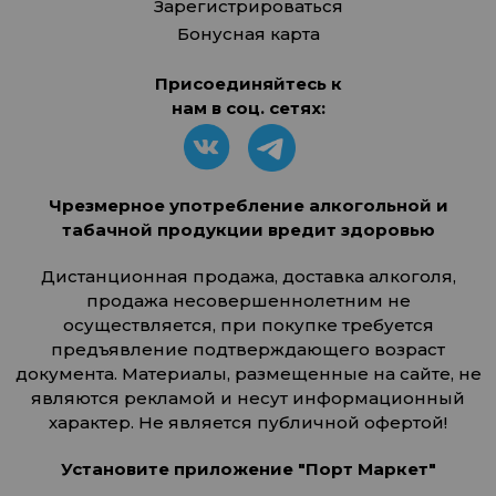
Зарегистрироваться
Бонусная карта
Присоединяйтесь к
нам в соц. сетях:
Чрезмерное употребление алкогольной и
табачной продукции вредит здоровью
Дистанционная продажа, доставка алкоголя,
продажа несовершеннолетним не
осуществляется, при покупке требуется
предъявление подтверждающего возраст
документа. Материалы, размещенные на сайте, не
являются рекламой и несут информационный
характер. Не является публичной офертой!
Установите приложение "Порт Маркет"