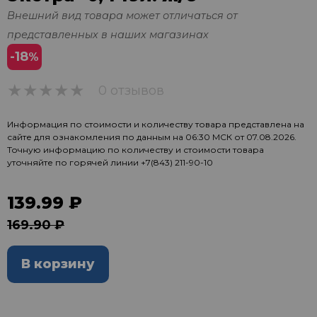
Внешний вид товара может отличаться от
представленных в наших магазинах
-18
%
0 отзывов
0
Информация по стоимости и количеству товара представлена на
сайте для ознакомления по данным на 06:30 МСК от 07.08.2026.
Точную информацию по количеству и стоимости товара
уточняйте по горячей линии
+7(843) 211-90-10
139.99 ₽
169.90 ₽
В корзину