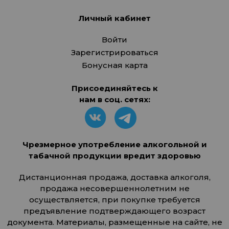
Личный кабинет
Войти
Зарегистрироваться
Бонусная карта
Присоединяйтесь к
нам в соц. сетях:
Чрезмерное употребление алкогольной и
табачной продукции вредит здоровью
Дистанционная продажа, доставка алкоголя,
продажа несовершеннолетним не
осуществляется, при покупке требуется
предъявление подтверждающего возраст
документа. Материалы, размещенные на сайте, не