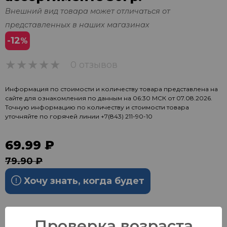
Внешний вид товара может отличаться от
представленных в наших магазинах
-12
%
0 отзывов
0
Информация по стоимости и количеству товара представлена на
сайте для ознакомления по данным на 06:30 МСК от 07.08.2026.
Точную информацию по количеству и стоимости товара
уточняйте по горячей линии
+7(843) 211-90-10
69.99 ₽
79.90 ₽
Хочу знать, когда будет
Проверка возраста