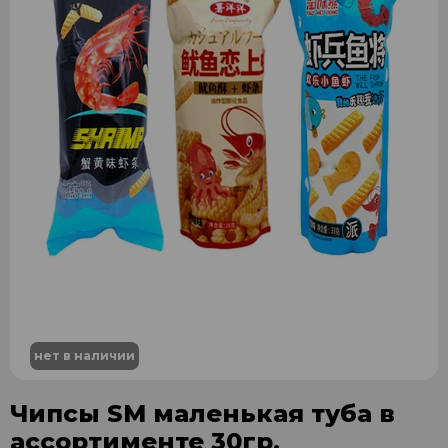
нет в наличии
Чипсы SM маленькая туба в
ассортименте 30гр.