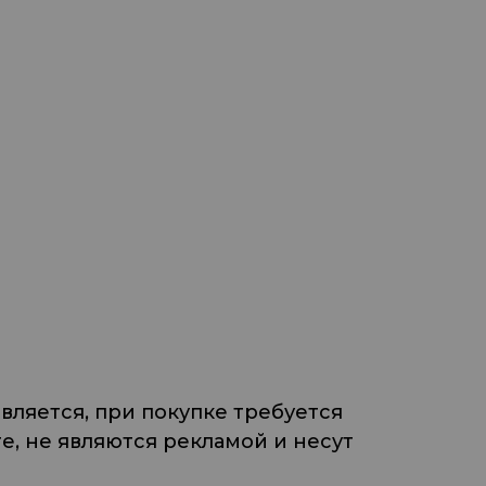
ляется, при покупке требуется
, не являются рекламой и несут