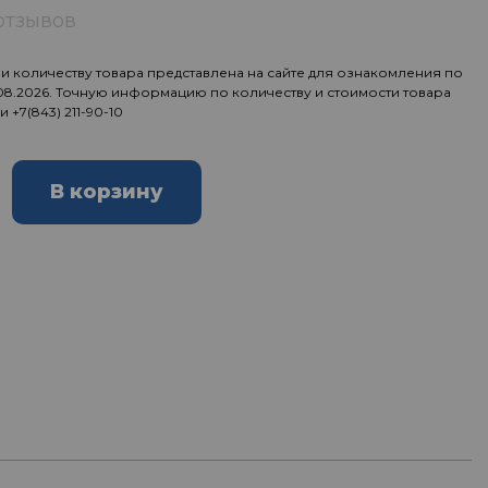
отзывов
 количеству товара представлена на сайте для ознакомления по
.08.2026. Точную информацию по количеству и стоимости товара
ии
+7(843) 211-90-10
В корзину