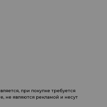
ляется, при покупке требуется
, не являются рекламой и несут