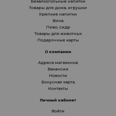
Безалкогольные напитки
Товары для дома, игрушки
Крепкие напитки
Вина
Пиво, сидр
Товары для животных
Подарочные карты
О компании
Адреса магазинов
Вакансии
Новости
Бонусная карта
Контакты
Личный кабинет
Войти