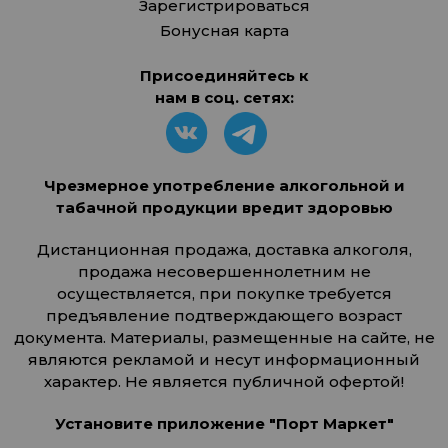
Зарегистрироваться
Бонусная карта
Присоединяйтесь к
нам в соц. сетях:
Чрезмерное употребление алкогольной и
табачной продукции вредит здоровью
Дистанционная продажа, доставка алкоголя,
продажа несовершеннолетним не
осуществляется, при покупке требуется
предъявление подтверждающего возраст
документа. Материалы, размещенные на сайте, не
являются рекламой и несут информационный
характер. Не является публичной офертой!
Установите приложение "Порт Маркет"