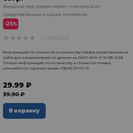
Внешний вид товара может отличаться от
представленных в наших магазинах
-25
%
0 отзывов
0
Информация по стоимости и количеству товара представлена на
сайте для ознакомления по данным на 06:30 МСК от 10.08.2026.
Точную информацию по количеству и стоимости товара
уточняйте по горячей линии
+7(843) 211-90-10
29.99 ₽
39.90 ₽
В корзину