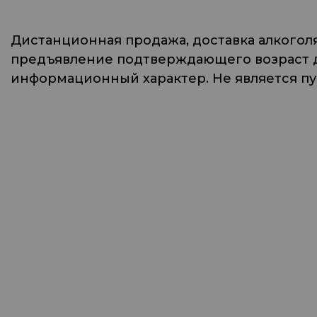
Дистанционная продажа, доставка алкогол
предъявление подтверждающего возраст до
информационный характер. Не является п