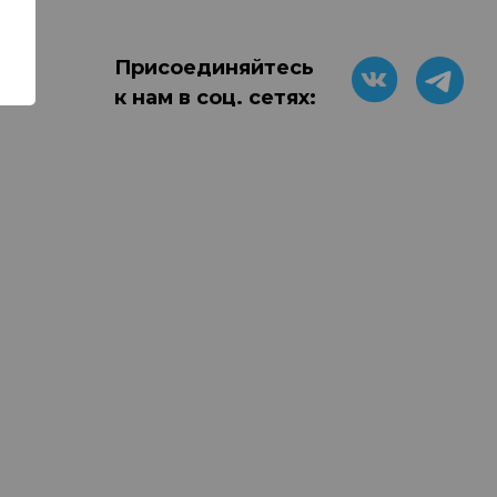
Присоединяйтесь
к нам в соц. сетях: