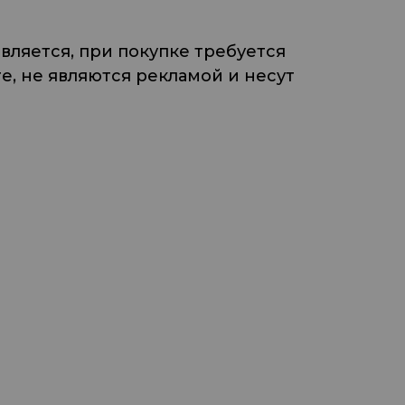
ляется, при покупке требуется
, не являются рекламой и несут