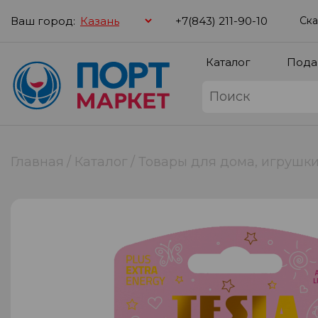
Ваш город:
+7(843) 211-90-10
Ска
Каталог
Пода
Главная
Каталог
Товары для дома, игрушк