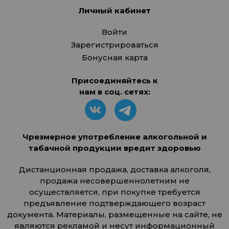
Личный кабинет
Войти
Зарегистрироваться
Бонусная карта
Присоединяйтесь к
нам в соц. сетях:
Чрезмерное употребление алкогольной и
табачной продукции вредит здоровью
Дистанционная продажа, доставка алкоголя,
продажа несовершеннолетним не
осуществляется, при покупке требуется
предъявление подтверждающего возраст
документа. Материалы, размещенные на сайте, не
являются рекламой и несут информационный