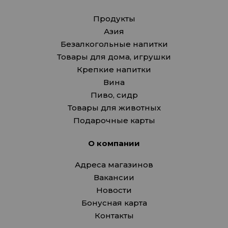
Продукты
Азия
Безалкогольные напитки
Товары для дома, игрушки
Крепкие напитки
Вина
Пиво, сидр
Товары для животных
Подарочные карты
О компании
Адреса магазинов
Вакансии
Новости
Бонусная карта
Контакты