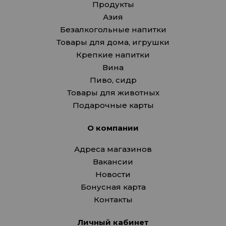
Продукты
Азия
Безалкогольные напитки
Товары для дома, игрушки
Крепкие напитки
Вина
Пиво, сидр
Товары для животных
Подарочные карты
О компании
Адреса магазинов
Вакансии
Новости
Бонусная карта
Контакты
Личный кабинет