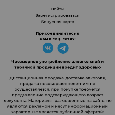
Войти
Зарегистрироваться
Бонусная карта
Присоединяйтесь к
нам в соц. сетях:
Чрезмерное употребление алкогольной и
табачной продукции вредит здоровью
Дистанционная продажа, доставка алкоголя,
продажа несовершеннолетним не
осуществляется, при покупке требуется
предъявление подтверждающего возраст
документа. Материалы, размещенные на сайте, не
являются рекламой и несут информационный
характер. Не является публичной офертой!