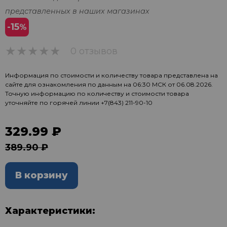
представленных в наших магазинах
-15
%
0 отзывов
0
Информация по стоимости и количеству товара представлена на
сайте для ознакомления по данным на 06:30 МСК от 06.08.2026.
Точную информацию по количеству и стоимости товара
уточняйте по горячей линии
+7(843) 211-90-10
329.99 ₽
389.90 ₽
В корзину
Характеристики: