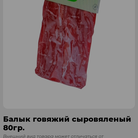
Балык говяжий сыровяленый
80гр.
Внешний вид товара может отличаться от