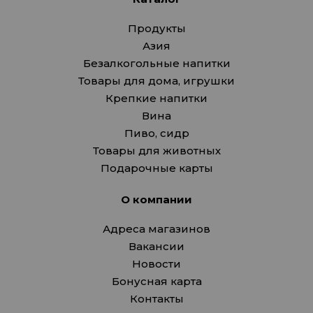
Продукты
Азия
Безалкогольные напитки
Товары для дома, игрушки
Крепкие напитки
Вина
Пиво, сидр
Товары для животных
Подарочные карты
О компании
Адреса магазинов
Вакансии
Новости
Бонусная карта
Контакты