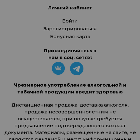
Личный кабинет
Войти
Зарегистрироваться
Бонусная карта
Присоединяйтесь к
нам в соц. сетях:
Чрезмерное употребление алкогольной и
табачной продукции вредит здоровью
Дистанционная продажа, доставка алкоголя,
продажа несовершеннолетним не
осуществляется, при покупке требуется
предъявление подтверждающего возраст
документа. Материалы, размещенные на сайте, не
являются рекламой и несут информационный