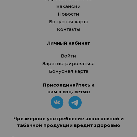
Вакансии
Новости
Бонусная карта
Контакты
Личный кабинет
Войти
Зарегистрироваться
Бонусная карта
Присоединяйтесь к
нам в соц. сетях:
Чрезмерное употребление алкогольной и
табачной продукции вредит здоровью