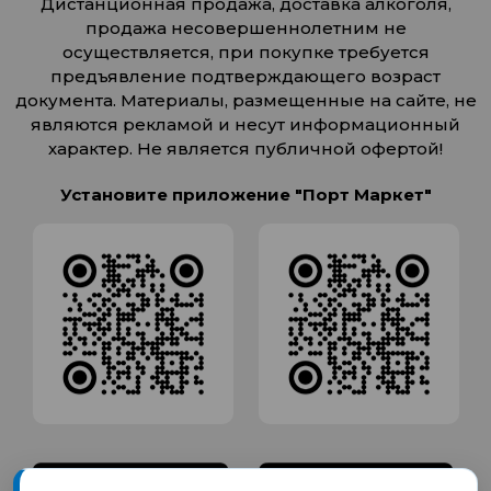
Дистанционная продажа, доставка алкоголя,
продажа несовершеннолетним не
осуществляется, при покупке требуется
предъявление подтверждающего возраст
документа. Материалы, размещенные на сайте, не
являются рекламой и несут информационный
характер. Не является публичной офертой!
Установите приложение "Порт Маркет"