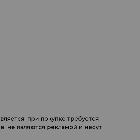
ляется, при покупке требуется
, не являются рекламой и несут