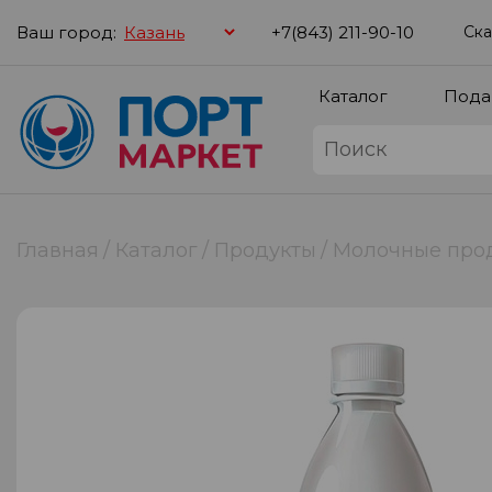
Ваш город:
+7(843) 211-90-10
Ска
Каталог
Пода
Главная
Каталог
Продукты
Молочные про