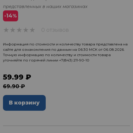
представленных в наших магазинах
-14
%
0 отзывов
0
Информация по стоимости и количеству товара представлена на
сайте для ознакомления по данным на 06:30 МСК от 06.08.2026.
Точную информацию по количеству и стоимости товара
уточняйте по горячей линии
+7(843) 211-90-10
59.99 ₽
69.90 ₽
В корзину