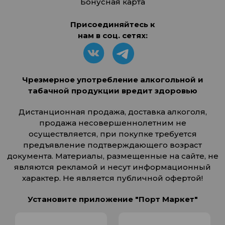
Бонусная карта
Присоединяйтесь к
нам в соц. сетях:
Чрезмерное употребление алкогольной и
табачной продукции вредит здоровью
Дистанционная продажа, доставка алкоголя,
продажа несовершеннолетним не
осуществляется, при покупке требуется
предъявление подтверждающего возраст
документа. Материалы, размещенные на сайте, не
являются рекламой и несут информационный
характер. Не является публичной офертой!
Установите приложение "Порт Маркет"