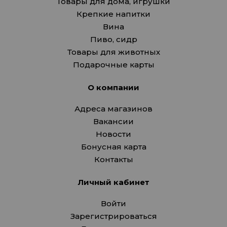
Товары для дома, игрушки
Крепкие напитки
Вина
Пиво, сидр
Товары для животных
Подарочные карты
О компании
Адреса магазинов
Вакансии
Новости
Бонусная карта
Контакты
Личный кабинет
Войти
Зарегистрироваться