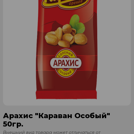
Арахис "Караван Особый"
50гр.
Внешний вид товара может отличаться от