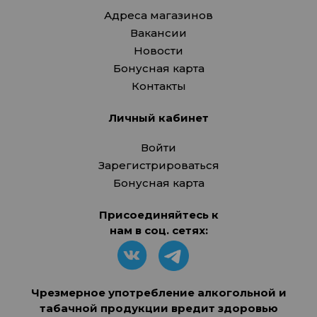
Адреса магазинов
Вакансии
Новости
Бонусная карта
Контакты
Личный кабинет
Войти
Зарегистрироваться
Бонусная карта
Присоединяйтесь к
нам в соц. сетях:
Чрезмерное употребление алкогольной и
табачной продукции вредит здоровью