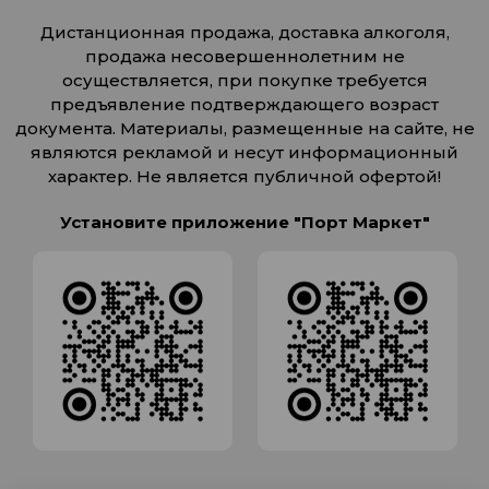
Дистанционная продажа, доставка алкоголя,
продажа несовершеннолетним не
осуществляется, при покупке требуется
предъявление подтверждающего возраст
документа. Материалы, размещенные на сайте, не
являются рекламой и несут информационный
характер. Не является публичной офертой!
Установите приложение "Порт Маркет"