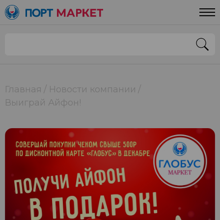
Главная
Новости компании
Выиграй Айфон!