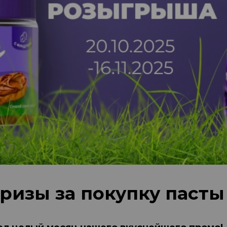
изы за покупку пасты 