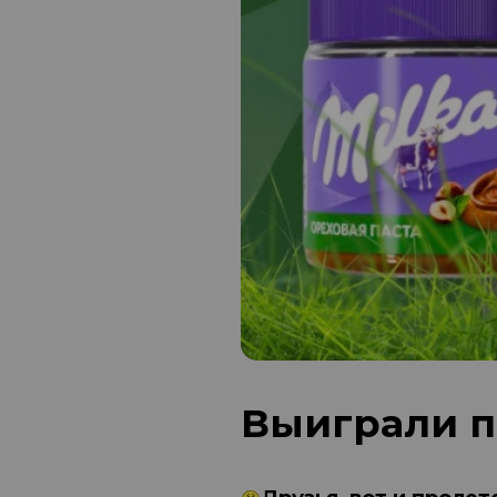
Выиграли пр