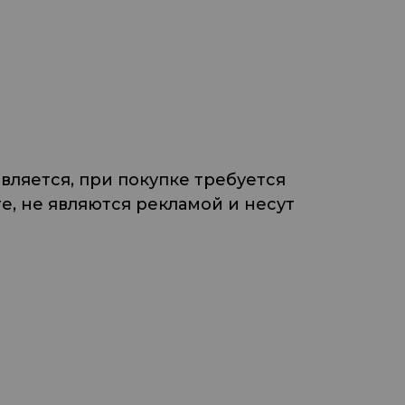
ляется, при покупке требуется
, не являются рекламой и несут