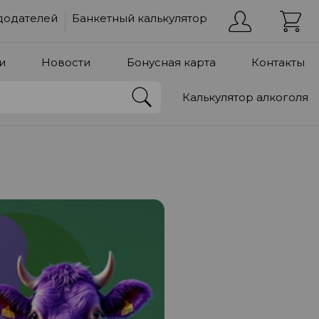
додателей
Банкетный калькулятор
и
Новости
Бонусная карта
Контакты
Калькулятор алкоголя