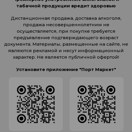
табачной продукции вредит здоровью
Дистанционная продажа, доставка алкоголя,
продажа несовершеннолетним не
осуществляется, при покупке требуется
предъявление подтверждающего возраст
документа. Материалы, размещенные на сайте, не
являются рекламой и несут информационный
характер. Не является публичной офертой!
Установите приложение "Порт Маркет"