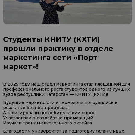
Студенты КНИТУ (КХТИ)
прошли практику в отделе
маркетинга сети «Порт
маркет»!
В 2025 году наш отдел маркетинга стал площадкой для
профессионального роста студентов одного из лучших
вузов республики Татарстан — КНИТУ (КХТИ)!
Будущие маркетологи и технологи погрузились в
реальные бизнес-процессы:
Анализировали потребительский спрос
Участвовали в разработке промоакций
Изучали тренды алкогольного ритейла
Благодарим университет за подготовку талантливых