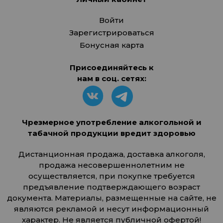
Войти
Зарегистрироваться
Бонусная карта
Присоединяйтесь к
нам в соц. сетях:
Чрезмерное употребление алкогольной и
табачной продукции вредит здоровью
Дистанционная продажа, доставка алкоголя,
продажа несовершеннолетним не
осуществляется, при покупке требуется
предъявление подтверждающего возраст
документа. Материалы, размещенные на сайте, не
являются рекламой и несут информационный
характер. Не является публичной офертой!