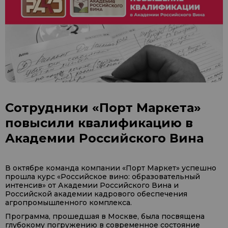
Сотрудники «Порт Маркета»
повысили квалификацию в
Академии Российского Вина
В октябре команда компании «Порт Маркет» успешно
прошла курс «Российское вино: образовательный
интенсив» от Академии Российского Вина и
Российской академии кадрового обеспечения
агропромышленного комплекса.
Программа, прошедшая в Москве, была посвящена
глубокому погружению в современное состояние