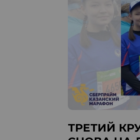
ТРЕТИЙ КР