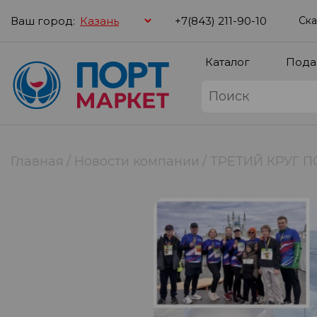
Ваш город:
+7(843) 211-90-10
Ска
Каталог
Пода
Главная
Новости компании
ТРЕТИЙ КРУГ 