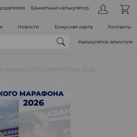
додателей
Банкетный калькулятор
и
Новости
Бонусная карта
Контакты
Калькулятор алкоголя
ИИ КАЗАНСКОГО МАРАФОНА 2026