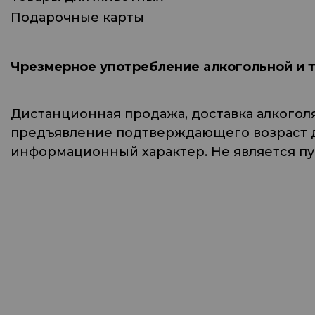
Подарочные карты
Чрезмерное употребление алкогольной и 
Дистанционная продажа, доставка алкогол
предъявление подтверждающего возраст до
информационный характер. Не является п