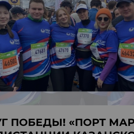
УГ ПОБЕДЫ! «ПОРТ МА