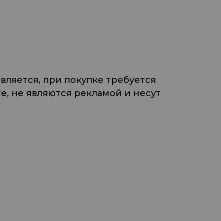
ляется, при покупке требуется
, не являются рекламой и несут