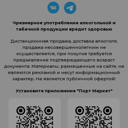
Чрезмерное употребление алкогольной и
табачной продукции вредит здоровью
Дистанционная продажа, доставка алкоголя,
продажа несовершеннолетним не
осуществляется, при покупке требуется
предъявление подтверждающего возраст
документа. Материалы, размещенные на сайте, не
являются рекламой и несут информационный
характер. Не является публичной офертой!
Установите приложение "Порт Маркет"