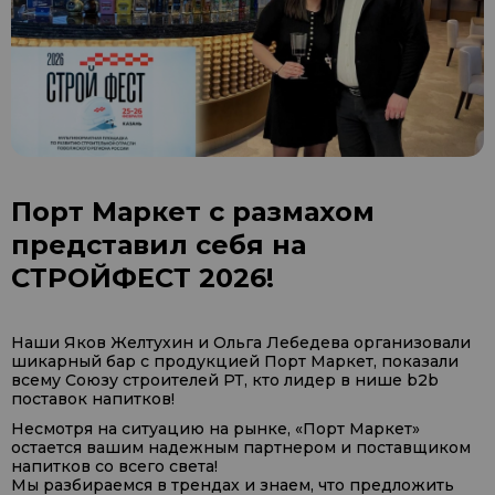
Порт Маркет с размахом
представил себя на
СТРОЙФЕСТ 2026!
Наши Яков Желтухин и Ольга Лебедева организовали
шикарный бар с продукцией Порт Маркет, показали
всему Союзу строителей РТ, кто лидер в нише b2b
поставок напитков!
Несмотря на ситуацию на рынке, «Порт Маркет»
остается вашим надежным партнером и поставщиком
напитков со всего света!
Мы разбираемся в трендах и знаем, что предложить