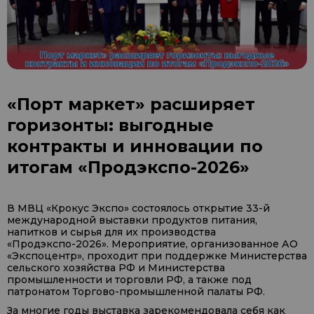
«Порт маркет» расширяет
горизонты: выгодные
контракты и инновации по
итогам «Продэкспо-2026»
В МВЦ «Крокус Экспо» состоялось открытие 33-й
международной выставки продуктов питания,
напитков и сырья для их производства
«Продэкспо-2026». Мероприятие, организованное АО
«Экспоцентр», проходит при поддержке Министерства
сельского хозяйства РФ и Министерства
промышленности и торговли РФ, а также под
патронатом Торгово-промышленной палаты РФ.
За многие годы выставка зарекомендовала себя как