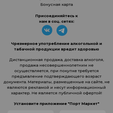
Бонусная карта
Присоединяйтесь к
нам в соц. сетях:
Чрезмерное употребление алкогольной и
табачной продукции вредит здоровью
Дистанционная продажа, доставка алкоголя,
продажа несовершеннолетним не
осуществляется, при покупке требуется
предъявление подтверждающего возраст
документа. Материалы, размещенные на сайте, не
являются рекламой и несут информационный
характер. Не является публичной офертой!
Установите приложение "Порт Маркет"