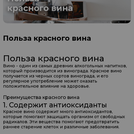
Польза красного вина
Польза красного вина
Вино - один из самых древних алкогольных напитков,
который производится из винограда. Красное вино
получается из черных сортов винограда, и его
регулярное употребление может оказать
положительное влияние на здоровье.
Преимущества красного вина
1. Содержит антиоксиданты
Красное вино содержит много антиоксидантов,
которые помогают защищать организм от свободных
радикалов. Эти вещества помогают предотвратить
раннее старение клеток и различные заболевания.