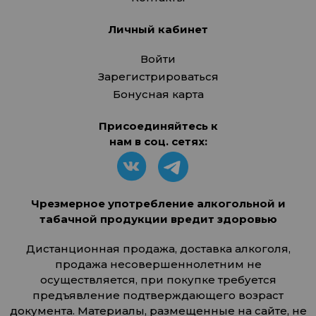
Личный кабинет
Войти
Зарегистрироваться
Бонусная карта
Присоединяйтесь к
нам в соц. сетях:
Чрезмерное употребление алкогольной и
табачной продукции вредит здоровью
Дистанционная продажа, доставка алкоголя,
продажа несовершеннолетним не
осуществляется, при покупке требуется
предъявление подтверждающего возраст
документа. Материалы, размещенные на сайте, не