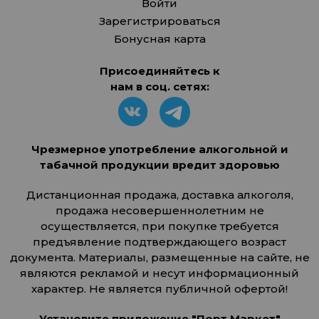
Войти
Зарегистрироваться
Бонусная карта
Присоединяйтесь к
нам в соц. сетях:
Чрезмерное употребление алкогольной и
табачной продукции вредит здоровью
Дистанционная продажа, доставка алкоголя,
продажа несовершеннолетним не
осуществляется, при покупке требуется
предъявление подтверждающего возраст
документа. Материалы, размещенные на сайте, не
являются рекламой и несут информационный
характер. Не является публичной офертой!
Установите приложение "Порт Маркет"