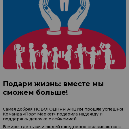
Подари жизнь: вместе мы
сможем больше!
Самая добрая НОВОГОДНЯЯ АКЦИЯ прошла успешно!
Команда «Порт Маркет» подарила надежду и
поддержку девочке с лейкемией.
В мире, где тысячи людей ежедневно сталкиваются с