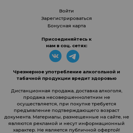
Войти
Зарегистрироваться
Бонусная карта
Присоединяйтесь к
нам в соц. сетях:
Чрезмерное употребление алкогольной и
табачной продукции вредит здоровью
Дистанционная продажа, доставка алкоголя,
продажа несовершеннолетним не
осуществляется, при покупке требуется
предъявление подтверждающего возраст
документа. Материалы, размещенные на сайте, не
являются рекламой и несут информационный
характер. Не является публичной офертой!