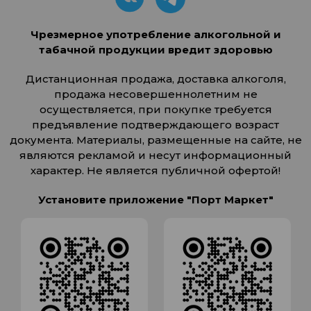
Чрезмерное употребление алкогольной и
табачной продукции вредит здоровью
Дистанционная продажа, доставка алкоголя,
продажа несовершеннолетним не
осуществляется, при покупке требуется
предъявление подтверждающего возраст
документа. Материалы, размещенные на сайте, не
являются рекламой и несут информационный
характер. Не является публичной офертой!
Установите приложение "Порт Маркет"