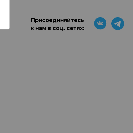
Присоединяйтесь
к нам в соц. сетях: