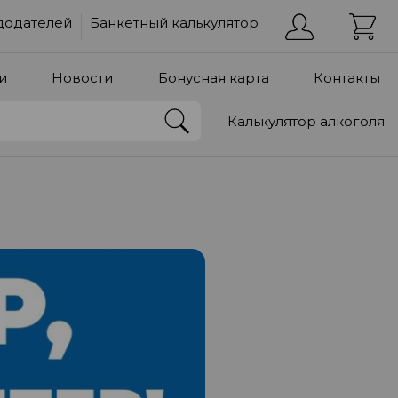
додателей
Банкетный калькулятор
и
Новости
Бонусная карта
Контакты
Калькулятор алкоголя