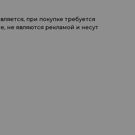
ляется, при покупке требуется
, не являются рекламой и несут