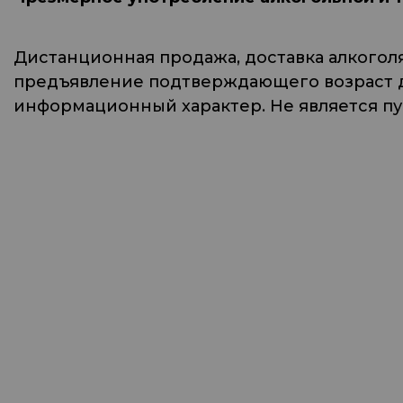
Дистанционная продажа, доставка алкогол
предъявление подтверждающего возраст до
информационный характер. Не является п