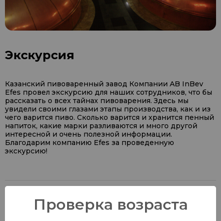
Экскурсия
Казанский пивоваренный завод Компании AB InBev
Efes провел экскурсию для наших сотрудников, что бы
рассказать о всех тайнах пивоварения. Здесь мы
увидели своими глазами этапы производства, как и из
чего варится пиво. Сколько варится и хранится пенный
напиток, какие марки разливаются и много другой
интересной и очень полезной информации.
Благодарим компанию Efes за проведенную
экскурсию!
Каталог
Проверка возраста
Продукты