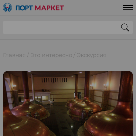
Главная
Это интересно
Экскурсия